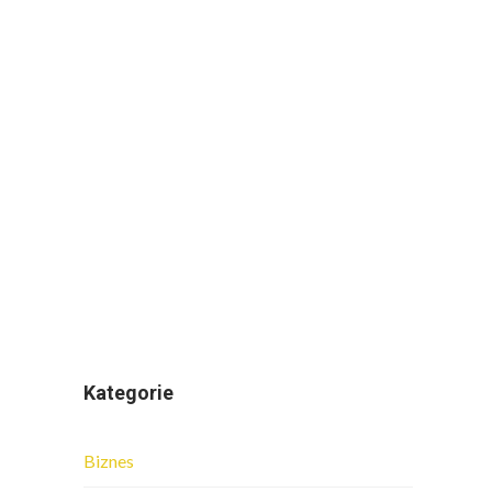
Kategorie
Biznes