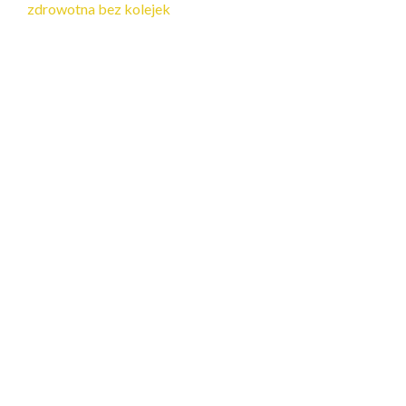
zdrowotna bez kolejek