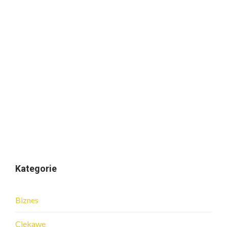
Kategorie
Biznes
Ciekawe