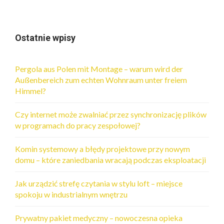
Ostatnie wpisy
Pergola aus Polen mit Montage – warum wird der
Außenbereich zum echten Wohnraum unter freiem
Himmel?
Czy internet może zwalniać przez synchronizację plików
w programach do pracy zespołowej?
Komin systemowy a błędy projektowe przy nowym
domu – które zaniedbania wracają podczas eksploatacji
Jak urządzić strefę czytania w stylu loft – miejsce
spokoju w industrialnym wnętrzu
Prywatny pakiet medyczny – nowoczesna opieka