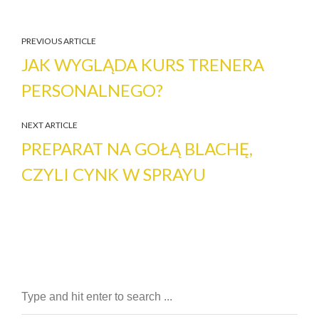
PREVIOUS ARTICLE
JAK WYGLĄDA KURS TRENERA
PERSONALNEGO?
NEXT ARTICLE
PREPARAT NA GOŁĄ BLACHĘ,
CZYLI CYNK W SPRAYU