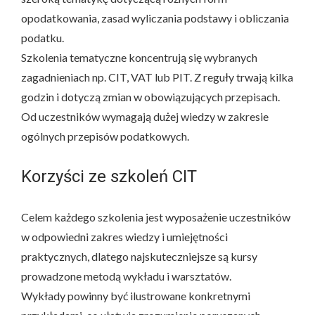
opodatkowania, zasad wyliczania podstawy i obliczania
podatku.
Szkolenia tematyczne koncentrują się wybranych
zagadnieniach np. CIT, VAT lub PIT. Z reguły trwają kilka
godzin i dotyczą zmian w obowiązujących przepisach.
Od uczestników wymagają dużej wiedzy w zakresie
ogólnych przepisów podatkowych.
Korzyści ze szkoleń CIT
Celem każdego szkolenia jest wyposażenie uczestników
w odpowiedni zakres wiedzy i umiejętności
praktycznych, dlatego najskuteczniejsze są kursy
prowadzone metodą wykładu i warsztatów.
Wykłady powinny być ilustrowane konkretnymi