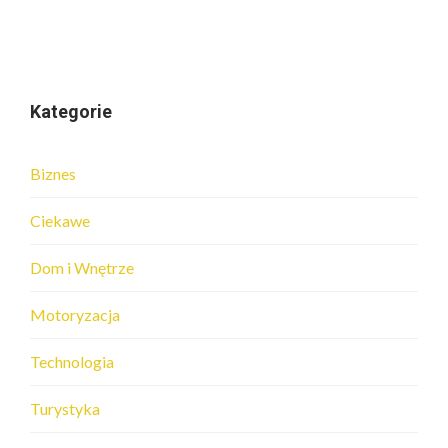
Kategorie
Biznes
Ciekawe
Dom i Wnętrze
Motoryzacja
Technologia
Turystyka