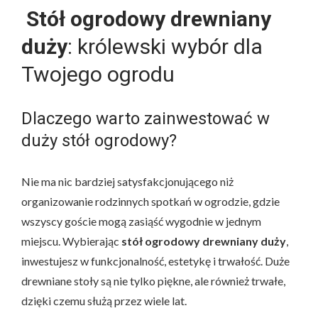
Stół ogrodowy drewniany
duży
: królewski wybór dla
Twojego ogrodu
Dlaczego warto zainwestować w
duży stół ogrodowy?
Nie ma nic bardziej satysfakcjonującego niż
organizowanie rodzinnych spotkań w ogrodzie, gdzie
wszyscy goście mogą zasiąść wygodnie w jednym
miejscu. Wybierając
stół ogrodowy drewniany duży
,
inwestujesz w funkcjonalność, estetykę i trwałość. Duże
drewniane stoły są nie tylko piękne, ale również trwałe,
dzięki czemu służą przez wiele lat.