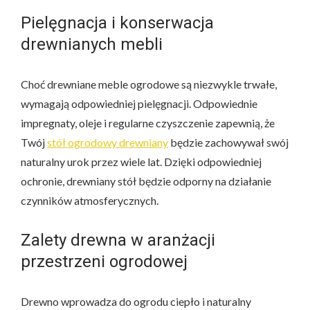
Pielęgnacja i konserwacja
drewnianych mebli
Choć drewniane meble ogrodowe są niezwykle trwałe,
wymagają odpowiedniej pielęgnacji. Odpowiednie
impregnaty, oleje i regularne czyszczenie zapewnią, że
Twój
stół ogrodowy drewniany
będzie zachowywał swój
naturalny urok przez wiele lat. Dzięki odpowiedniej
ochronie, drewniany stół będzie odporny na działanie
czynników atmosferycznych.
Zalety drewna w aranżacji
przestrzeni ogrodowej
Drewno wprowadza do ogrodu ciepło i naturalny