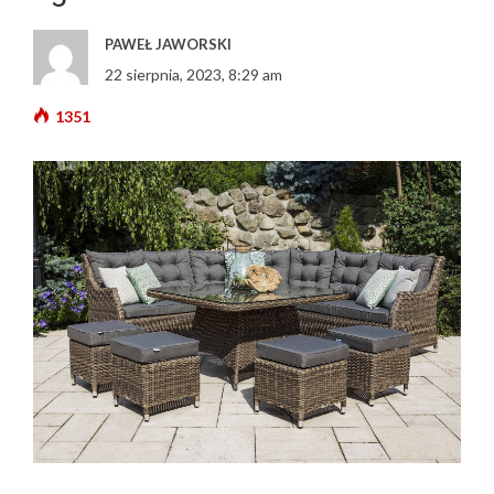
PAWEŁ JAWORSKI
22 sierpnia, 2023, 8:29 am
1351