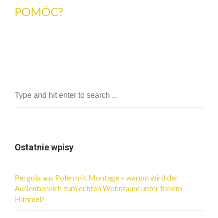
POMÓC?
Ostatnie wpisy
Pergola aus Polen mit Montage – warum wird der
Außenbereich zum echten Wohnraum unter freiem
Himmel?