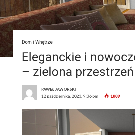
Dom i Wnętrze
Eleganckie i nowocz
– zielona przestrzeń
PAWEŁ JAWORSKI
12 października, 2023, 9:36 pm
1889