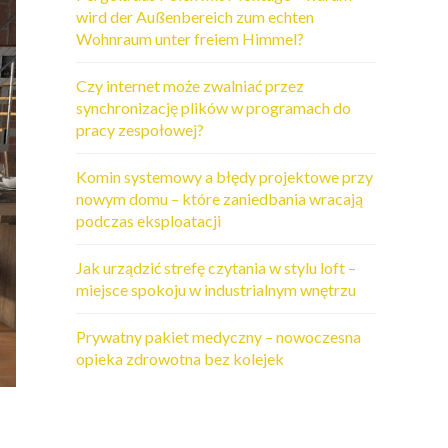
wird der Außenbereich zum echten
Wohnraum unter freiem Himmel?
Czy internet może zwalniać przez
synchronizację plików w programach do
pracy zespołowej?
Komin systemowy a błędy projektowe przy
nowym domu – które zaniedbania wracają
podczas eksploatacji
Jak urządzić strefę czytania w stylu loft –
miejsce spokoju w industrialnym wnętrzu
Prywatny pakiet medyczny – nowoczesna
opieka zdrowotna bez kolejek