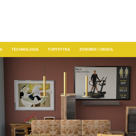
A
TECHNOLOGIA
TURYSTYKA
ZDROWIE I URODA