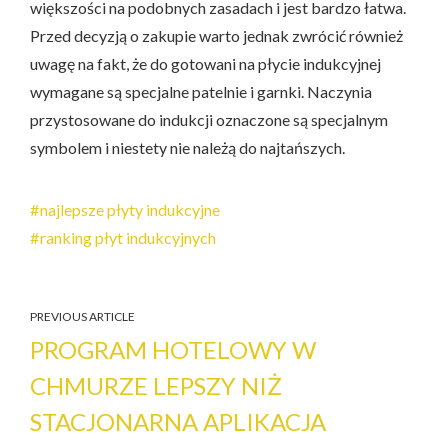
większości na podobnych zasadach i jest bardzo łatwa.
Przed decyzją o zakupie warto jednak zwrócić również
uwagę na fakt, że do gotowani na płycie indukcyjnej
wymagane są specjalne patelnie i garnki. Naczynia
przystosowane do indukcji oznaczone są specjalnym
symbolem i niestety nie należą do najtańszych.
najlepsze płyty indukcyjne
ranking płyt indukcyjnych
PREVIOUS ARTICLE
PROGRAM HOTELOWY W
CHMURZE LEPSZY NIŻ
STACJONARNA APLIKACJA