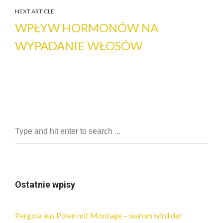
NEXT ARTICLE
WPŁYW HORMONÓW NA
WYPADANIE WŁOSÓW
Ostatnie wpisy
Pergola aus Polen mit Montage – warum wird der