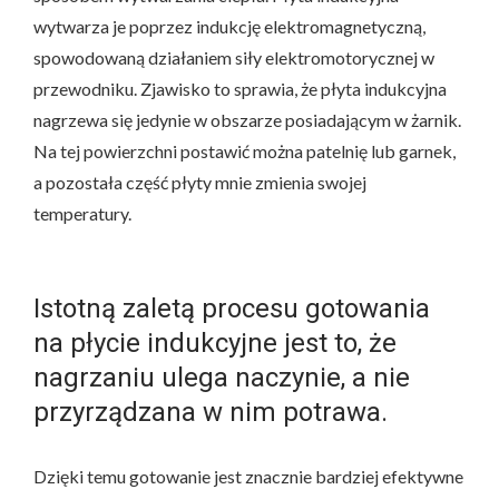
wytwarza je poprzez indukcję elektromagnetyczną,
spowodowaną działaniem siły elektromotorycznej w
przewodniku. Zjawisko to sprawia, że płyta indukcyjna
nagrzewa się jedynie w obszarze posiadającym w żarnik.
Na tej powierzchni postawić można patelnię lub garnek,
a pozostała część płyty mnie zmienia swojej
temperatury.
Istotną zaletą procesu gotowania
na płycie indukcyjne jest to, że
nagrzaniu ulega naczynie, a nie
przyrządzana w nim potrawa.
Dzięki temu gotowanie jest znacznie bardziej efektywne