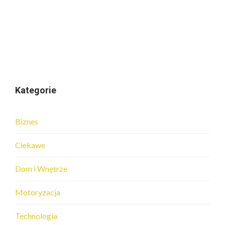
Kategorie
Biznes
Ciekawe
Dom i Wnętrze
Motoryzacja
Technologia