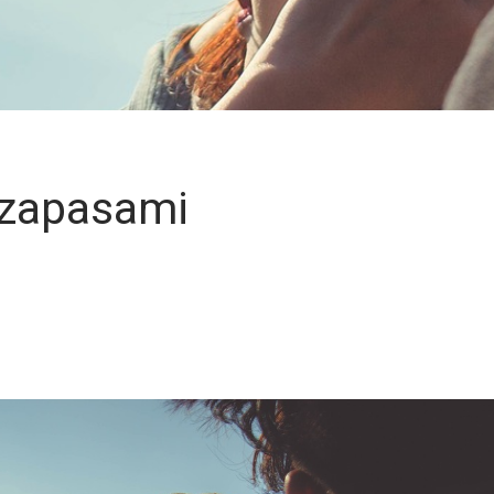
 zapasami