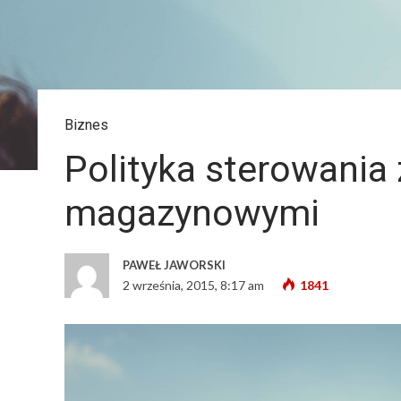
Biznes
Polityka sterowania
magazynowymi
PAWEŁ JAWORSKI
2 września, 2015, 8:17 am
1841