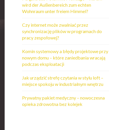
wird der Außenbereich zum echten
Wohnraum unter freiem Himmel?
Czy internet może zwalniać przez
synchronizację plików w programach do
pracy zespołowej?
Komin systemowy a błędy projektowe przy
nowym domu – które zaniedbania wracają
podczas eksploatacji
Jak urządzić strefę czytania w stylu loft –
miejsce spokoju w industrialnym wnętrzu
Prywatny pakiet medyczny – nowoczesna
opieka zdrowotna bez kolejek