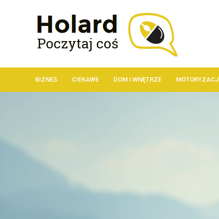
BIZNES
CIEKAWE
DOM I WNĘTRZE
MOTORYZACJ