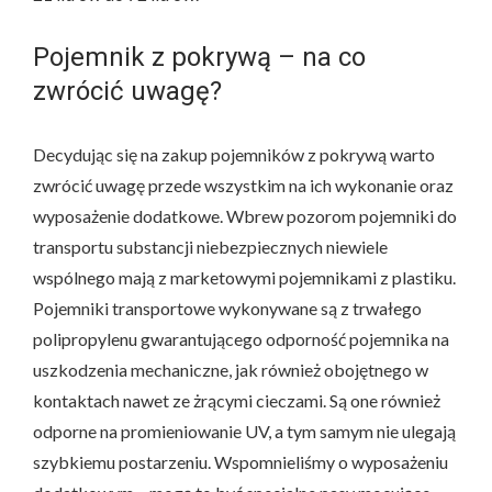
Pojemnik z pokrywą – na co
zwrócić uwagę?
Decydując się na zakup pojemników z pokrywą warto
zwrócić uwagę przede wszystkim na ich wykonanie oraz
wyposażenie dodatkowe. Wbrew pozorom pojemniki do
transportu substancji niebezpiecznych niewiele
wspólnego mają z marketowymi pojemnikami z plastiku.
Pojemniki transportowe wykonywane są z trwałego
polipropylenu gwarantującego odporność pojemnika na
uszkodzenia mechaniczne, jak również obojętnego w
kontaktach nawet ze żrącymi cieczami. Są one również
odporne na promieniowanie UV, a tym samym nie ulegają
szybkiemu postarzeniu. Wspomnieliśmy o wyposażeniu