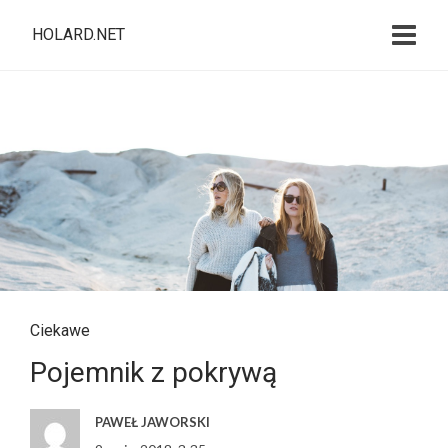
HOLARD.NET
Ciekawe
Pojemnik z pokrywą
PAWEŁ JAWORSKI