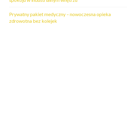
Prywatny pakiet medyczny – nowoczesna opieka
zdrowotna bez kolejek