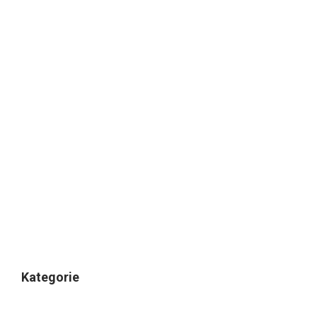
Kategorie