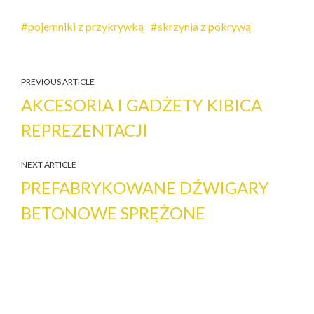
pojemniki z przykrywką
skrzynia z pokrywą
PREVIOUS ARTICLE
AKCESORIA I GADŻETY KIBICA
REPREZENTACJI
NEXT ARTICLE
PREFABRYKOWANE DŹWIGARY
BETONOWE SPRĘŻONE