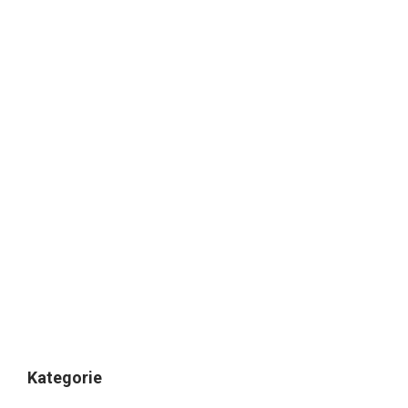
Kategorie