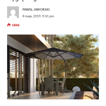
PAWEŁ JAWORSKI
8 maja, 2019, 9:41 pm
1846