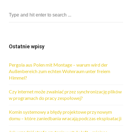
Ostatnie wpisy
Pergola aus Polen mit Montage – warum wird der
Außenbereich zum echten Wohnraum unter freiem
Himmel?
Czy internet może zwalniać przez synchronizację plików
w programach do pracy zespołowej?
Komin systemowy a błędy projektowe przy nowym
domu – które zaniedbania wracają podczas eksploatacji