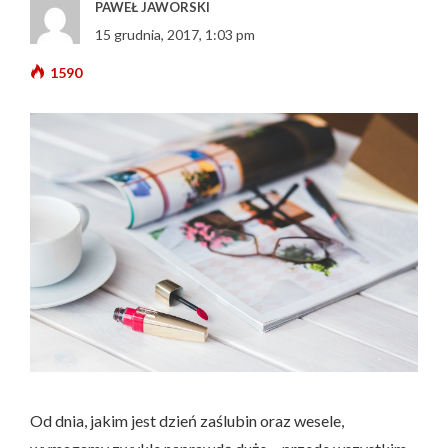
PAWEŁ JAWORSKI
15 grudnia, 2017, 1:03 pm
1590
Od dnia, jakim jest dzień zaślubin oraz wesele,