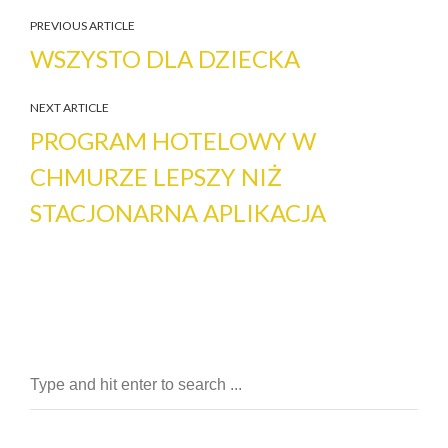
PREVIOUS ARTICLE
WSZYSTO DLA DZIECKA
NEXT ARTICLE
PROGRAM HOTELOWY W
CHMURZE LEPSZY NIŻ
STACJONARNA APLIKACJA