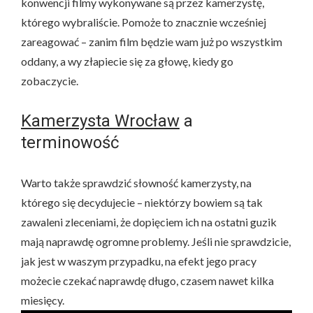
konwencji filmy wykonywane są przez kamerzystę,
którego wybraliście. Pomoże to znacznie wcześniej
zareagować – zanim film będzie wam już po wszystkim
oddany, a wy złapiecie się za głowę, kiedy go
zobaczycie.
Kamerzysta Wrocław
a
terminowość
Warto także sprawdzić słowność kamerzysty, na
którego się decydujecie – niektórzy bowiem są tak
zawaleni zleceniami, że dopięciem ich na ostatni guzik
mają naprawdę ogromne problemy. Jeśli nie sprawdzicie,
jak jest w waszym przypadku, na efekt jego pracy
możecie czekać naprawdę długo, czasem nawet kilka
miesięcy.