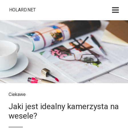
HOLARD.NET
Ciekawe
Jaki jest idealny kamerzysta na
wesele?