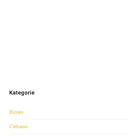
Kategorie
Biznes
Ciekawe