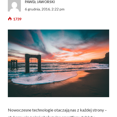
PAWEŁ JAWORSKI
6 grudnia, 2016, 2:22 pm
1739
Nowoczesne technologie otaczają nas z każdej strony –