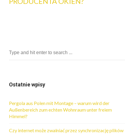
PRODUCENTA OKIEN?
Ostatnie wpisy
Pergola aus Polen mit Montage – warum wird der
Außenbereich zum echten Wohnraum unter freiem
Himmel?
Czy internet może zwalniać przez synchronizację plików