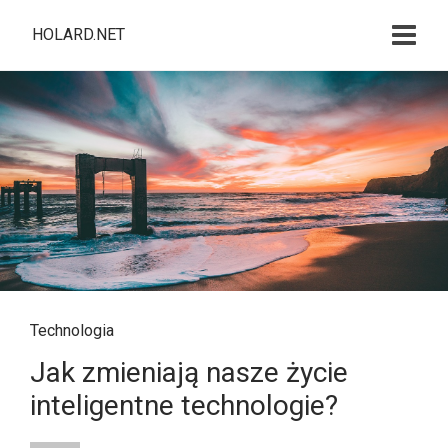
HOLARD.NET
Technologia
Jak zmieniają nasze życie
inteligentne technologie?