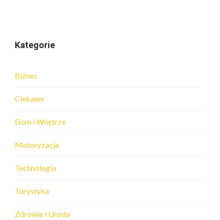
Kategorie
Biznes
Ciekawe
Dom i Wnętrze
Motoryzacja
Technologia
Turystyka
Zdrowie i Uroda