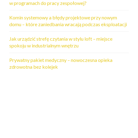
w programach do pracy zespołowej?
Komin systemowy a błędy projektowe przy nowym
domu – które zaniedbania wracają podczas eksploatacji
Jak urządzić strefę czytania w stylu loft – miejsce
spokoju w industrialnym wnętrzu
Prywatny pakiet medyczny – nowoczesna opieka
zdrowotna bez kolejek