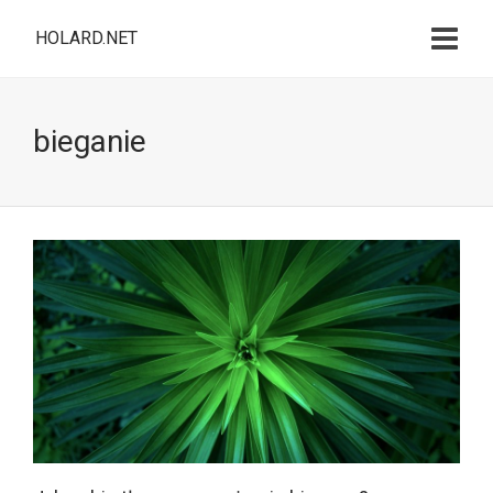
HOLARD.NET
bieganie