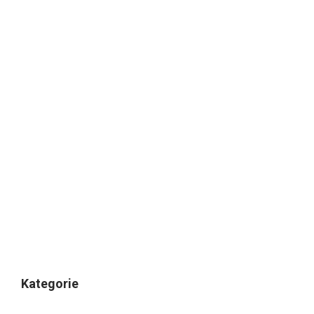
Kategorie