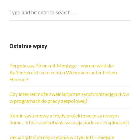
Ostatnie wpisy
Pergola aus Polen mit Montage – warum wird der
Außenbereich zum echten Wohnraum unter freiem
Himmel?
Czy internet może zwalniać przez synchronizację plików
w programach do pracy zespołowej?
Komin systemowy a błędy projektowe przy nowym
domu – które zaniedbania wracają podczas eksploatacji
Jak urządzić strefę czytania w stylu loft – miejsce