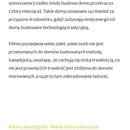
wznoszenia (rzadko kiedy budowa domu przekracza
cztery miesiące). Takie domy uznawane są również za
przyjazne środowisku, gdyż zużywają mniej energii niż
domy budowane technologią tradycyjną.
Mimo posiadania wielu zalet, wiele osób nie jest
przekonanych do domów budowanych metodą
kanadyjską, uważając, że cechują się niską trwałością, co
nie jest prawdą (ich trwałość jest zbliżona do domów
murowanych, a są przy tym zdecydowanie tańsze).
domy kanadyjskie
tanie domy całoroczne