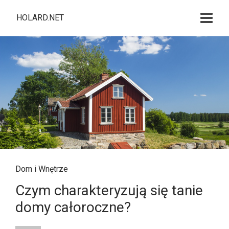
HOLARD.NET
Dom i Wnętrze
Czym charakteryzują się tanie
domy całoroczne?