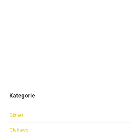
Kategorie
Biznes
Ciekawe