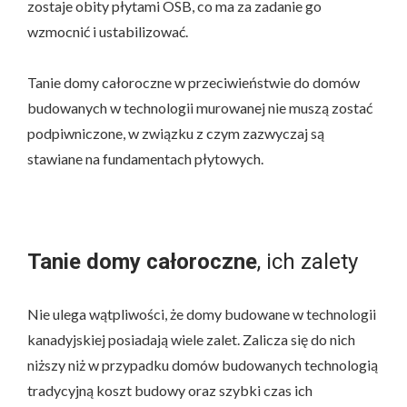
zostaje obity płytami OSB, co ma za zadanie go
wzmocnić i ustabilizować.
Tanie domy całoroczne w przeciwieństwie do domów
budowanych w technologii murowanej nie muszą zostać
podpiwniczone, w związku z czym zazwyczaj są
stawiane na fundamentach płytowych.
Tanie domy całoroczne
, ich zalety
Nie ulega wątpliwości, że domy budowane w technologii
kanadyjskiej posiadają wiele zalet. Zalicza się do nich
niższy niż w przypadku domów budowanych technologią
tradycyjną koszt budowy oraz szybki czas ich