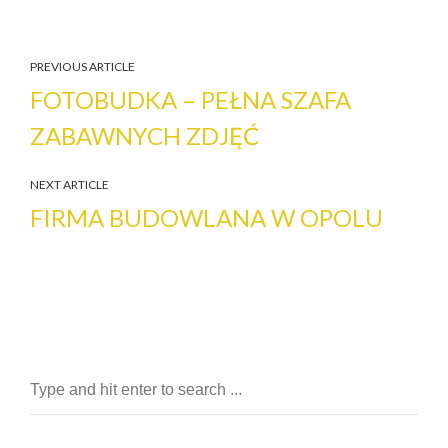
PREVIOUS ARTICLE
FOTOBUDKA – PEŁNA SZAFA
ZABAWNYCH ZDJĘĆ
NEXT ARTICLE
FIRMA BUDOWLANA W OPOLU