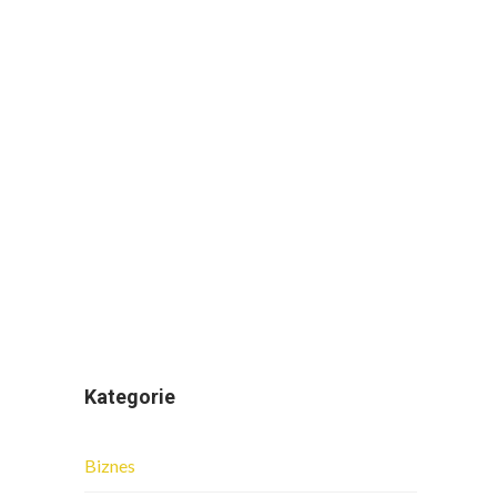
Kategorie
Biznes