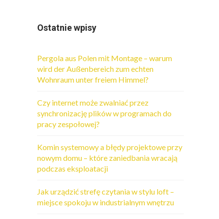
Ostatnie wpisy
Pergola aus Polen mit Montage – warum
wird der Außenbereich zum echten
Wohnraum unter freiem Himmel?
Czy internet może zwalniać przez
synchronizację plików w programach do
pracy zespołowej?
Komin systemowy a błędy projektowe przy
nowym domu – które zaniedbania wracają
podczas eksploatacji
Jak urządzić strefę czytania w stylu loft –
miejsce spokoju w industrialnym wnętrzu