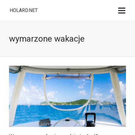
HOLARD.NET
wymarzone wakacje