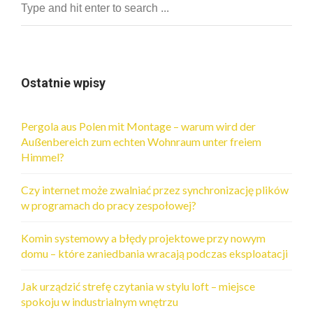
Ostatnie wpisy
Pergola aus Polen mit Montage – warum wird der
Außenbereich zum echten Wohnraum unter freiem
Himmel?
Czy internet może zwalniać przez synchronizację plików
w programach do pracy zespołowej?
Komin systemowy a błędy projektowe przy nowym
domu – które zaniedbania wracają podczas eksploatacji
Jak urządzić strefę czytania w stylu loft – miejsce
spokoju w industrialnym wnętrzu