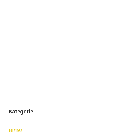
Kategorie
Biznes