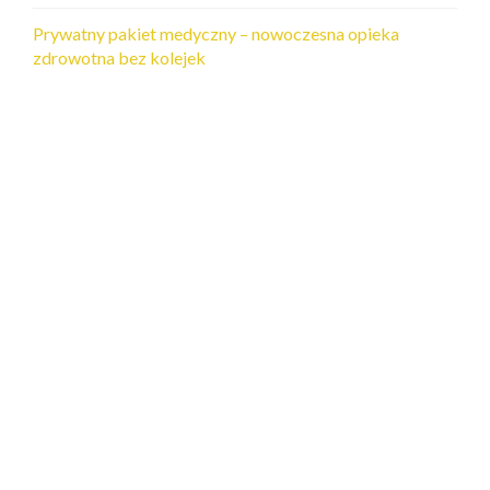
Prywatny pakiet medyczny – nowoczesna opieka
zdrowotna bez kolejek