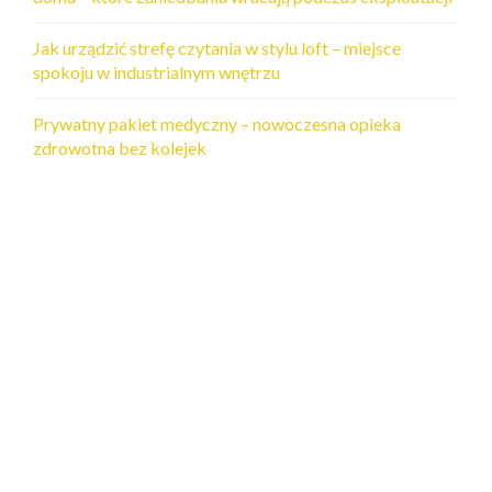
Jak urządzić strefę czytania w stylu loft – miejsce
spokoju w industrialnym wnętrzu
Prywatny pakiet medyczny – nowoczesna opieka
zdrowotna bez kolejek