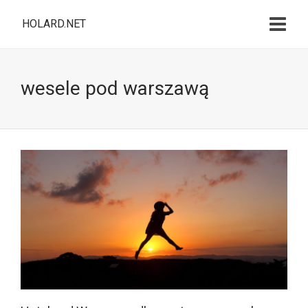
HOLARD.NET
wesele pod warszawą