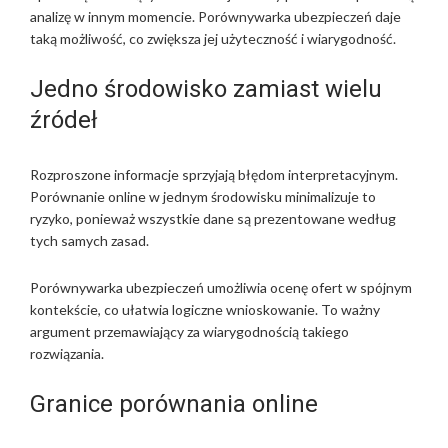
analizę w innym momencie. Porównywarka ubezpieczeń daje
taką możliwość, co zwiększa jej użyteczność i wiarygodność.
Jedno środowisko zamiast wielu
źródeł
Rozproszone informacje sprzyjają błędom interpretacyjnym.
Porównanie online w jednym środowisku minimalizuje to
ryzyko, ponieważ wszystkie dane są prezentowane według
tych samych zasad.
Porównywarka ubezpieczeń umożliwia ocenę ofert w spójnym
kontekście, co ułatwia logiczne wnioskowanie. To ważny
argument przemawiający za wiarygodnością takiego
rozwiązania.
Granice porównania online