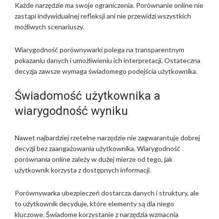
Każde narzędzie ma swoje ograniczenia. Porównanie online nie
zastąpi indywidualnej refleksji ani nie przewidzi wszystkich
możliwych scenariuszy.
Wiarygodność porównywarki polega na transparentnym
pokazaniu danych i umożliwieniu ich interpretacji. Ostateczna
decyzja zawsze wymaga świadomego podejścia użytkownika.
Świadomość użytkownika a
wiarygodność wyniku
Nawet najbardziej rzetelne narzędzie nie zagwarantuje dobrej
decyzji bez zaangażowania użytkownika. Wiarygodność
porównania online zależy w dużej mierze od tego, jak
użytkownik korzysta z dostępnych informacji.
Porównywarka ubezpieczeń dostarcza danych i struktury, ale
to użytkownik decyduje, które elementy są dla niego
kluczowe. Świadome korzystanie z narzędzia wzmacnia