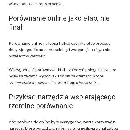
wiarygodność całego procesu.
Porównanie online jako etap, nie
finał
Porównanie online najlepiej traktować jako etap procesu
decyzyjnego. To moment selekcji i wstępnej analizy, a nie
ostateczny werdykt.
Wiarygodność porównywarki ubezpieczeń polega na tym, że
pozwala zawęzić wybór i skupić się na ofertach, które
rzeczywiście odpowiadają potrzebom użytkownika.
Przykład narzędzia wspierającego
rzetelne porównanie
Aby porównanie online było wiarygodne, warto korzystać z
narzędzi, które porządkują informacje i umożliwiają analizę bez