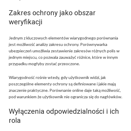
Zakres ochrony jako obszar
weryfikacji
Jednym z kluczowych elementów wiarygodnego porównania
jest możliwość analizy zakresu ochrony. Porównywarka
ubezpieczeń umożliwia zestawienie zakresów różnych polis w
jednym miejscu, co pozwala zauważyć różnice, które w innym
przypadku mogłyby zostać przeoczone.
Wiarygodność rośnie wtedy, gdy użytkownik widzi, jak
poszczególne elementy ochrony są definiowane i jakie mają
znaczenie praktyczne. Porównanie online daje taką możliwość,
pod warunkiem że użytkownik nie ogranicza się do nagłówków.
Wyłączenia odpowiedzialności i ich
rola