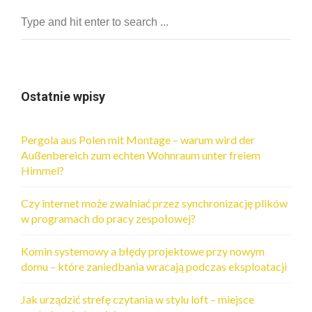
Ostatnie wpisy
Pergola aus Polen mit Montage – warum wird der
Außenbereich zum echten Wohnraum unter freiem
Himmel?
Czy internet może zwalniać przez synchronizację plików
w programach do pracy zespołowej?
Komin systemowy a błędy projektowe przy nowym
domu – które zaniedbania wracają podczas eksploatacji
Jak urządzić strefę czytania w stylu loft – miejsce