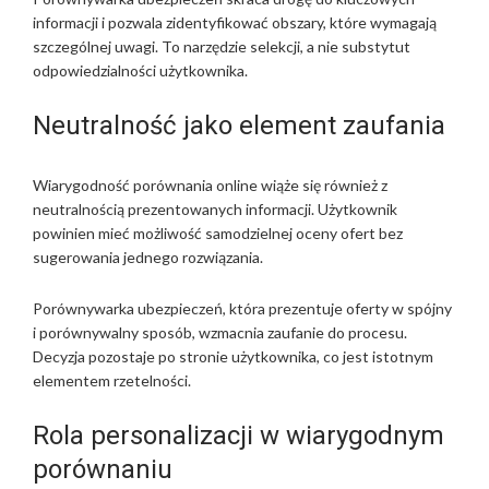
informacji i pozwala zidentyfikować obszary, które wymagają
szczególnej uwagi. To narzędzie selekcji, a nie substytut
odpowiedzialności użytkownika.
Neutralność jako element zaufania
Wiarygodność porównania online wiąże się również z
neutralnością prezentowanych informacji. Użytkownik
powinien mieć możliwość samodzielnej oceny ofert bez
sugerowania jednego rozwiązania.
Porównywarka ubezpieczeń, która prezentuje oferty w spójny
i porównywalny sposób, wzmacnia zaufanie do procesu.
Decyzja pozostaje po stronie użytkownika, co jest istotnym
elementem rzetelności.
Rola personalizacji w wiarygodnym
porównaniu