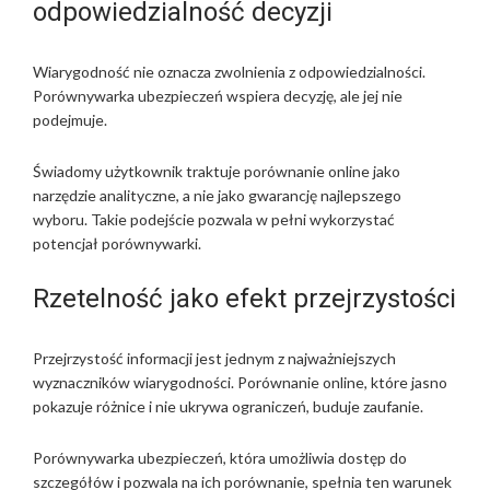
odpowiedzialność decyzji
Wiarygodność nie oznacza zwolnienia z odpowiedzialności.
Porównywarka ubezpieczeń wspiera decyzję, ale jej nie
podejmuje.
Świadomy użytkownik traktuje porównanie online jako
narzędzie analityczne, a nie jako gwarancję najlepszego
wyboru. Takie podejście pozwala w pełni wykorzystać
potencjał porównywarki.
Rzetelność jako efekt przejrzystości
Przejrzystość informacji jest jednym z najważniejszych
wyznaczników wiarygodności. Porównanie online, które jasno
pokazuje różnice i nie ukrywa ograniczeń, buduje zaufanie.
Porównywarka ubezpieczeń, która umożliwia dostęp do
szczegółów i pozwala na ich porównanie, spełnia ten warunek