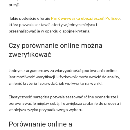
presji.
Takie podejście oferuje
Porównywarka ubezpieczeń Poliseo
,
która pozwala zestawić oferty w jednym miejscu i
przeanalizować je w oparciu o spójne kryteria.
Czy porównanie online można
zweryfikować
Jednym z argumentów za wiarygodnością porównania online
jest możliwość weryfikacji. Użytkownik może wrócić do analizy,
zmienić kryteria i sprawdzić, jak wpływa to na wyniki.
Elastyczność narzędzia pozwala testować różne scenariusze i
porównywać je między sobą. To zwiększa zaufanie do procesu i
zmniejsza ryzyko przypadkowego wyboru.
Porównanie online a