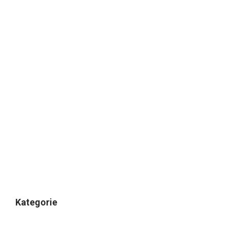
Kategorie