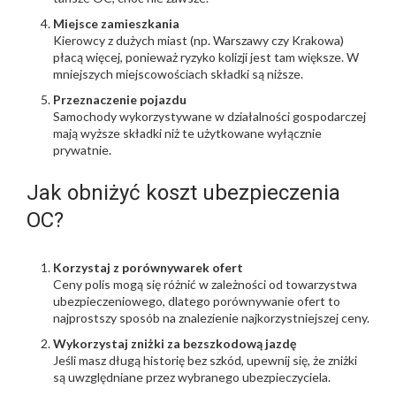
Miejsce zamieszkania
Kierowcy z dużych miast (np. Warszawy czy Krakowa)
płacą więcej, ponieważ ryzyko kolizji jest tam większe. W
mniejszych miejscowościach składki są niższe.
Przeznaczenie pojazdu
Samochody wykorzystywane w działalności gospodarczej
mają wyższe składki niż te użytkowane wyłącznie
prywatnie.
Jak obniżyć koszt ubezpieczenia
OC?
Korzystaj z porównywarek ofert
Ceny polis mogą się różnić w zależności od towarzystwa
ubezpieczeniowego, dlatego porównywanie ofert to
najprostszy sposób na znalezienie najkorzystniejszej ceny.
Wykorzystaj zniżki za bezszkodową jazdę
Jeśli masz długą historię bez szkód, upewnij się, że zniżki
są uwzględniane przez wybranego ubezpieczyciela.