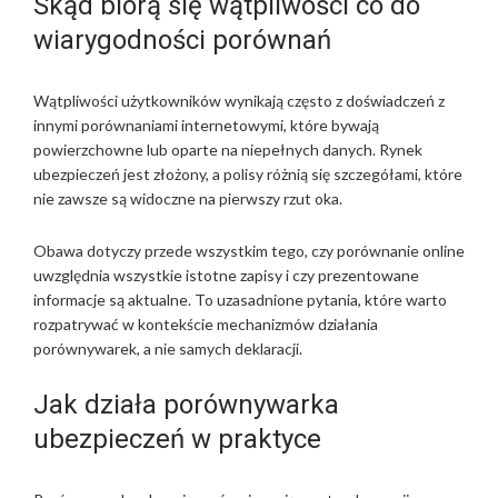
Skąd biorą się wątpliwości co do
wiarygodności porównań
Wątpliwości użytkowników wynikają często z doświadczeń z
innymi porównaniami internetowymi, które bywają
powierzchowne lub oparte na niepełnych danych. Rynek
ubezpieczeń jest złożony, a polisy różnią się szczegółami, które
nie zawsze są widoczne na pierwszy rzut oka.
Obawa dotyczy przede wszystkim tego, czy porównanie online
uwzględnia wszystkie istotne zapisy i czy prezentowane
informacje są aktualne. To uzasadnione pytania, które warto
rozpatrywać w kontekście mechanizmów działania
porównywarek, a nie samych deklaracji.
Jak działa porównywarka
ubezpieczeń w praktyce