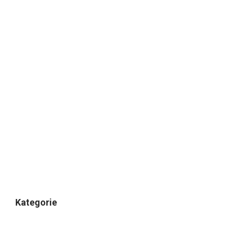
Kategorie