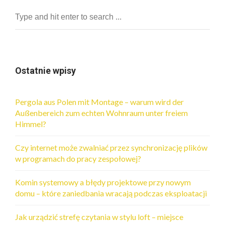
Ostatnie wpisy
Pergola aus Polen mit Montage – warum wird der
Außenbereich zum echten Wohnraum unter freiem
Himmel?
Czy internet może zwalniać przez synchronizację plików
w programach do pracy zespołowej?
Komin systemowy a błędy projektowe przy nowym
domu – które zaniedbania wracają podczas eksploatacji
Jak urządzić strefę czytania w stylu loft – miejsce