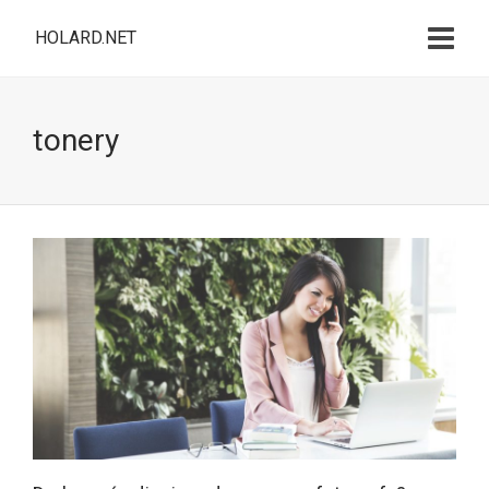
HOLARD.NET
tonery