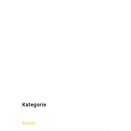
Kategorie
Biznes