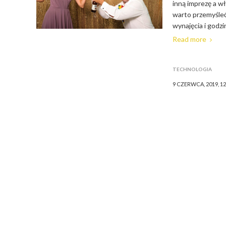
inną imprezę a wł
warto przemyśleć
wynajęcia i godzi
Read more
TECHNOLOGIA
9 CZERWCA, 2019, 12