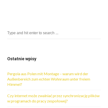
Ostatnie wpisy
Pergola aus Polen mit Montage – warum wird der
Außenbereich zum echten Wohnraum unter freiem
Himmel?
Czy internet może zwalniać przez synchronizację plików
w programach do pracy zespołowej?