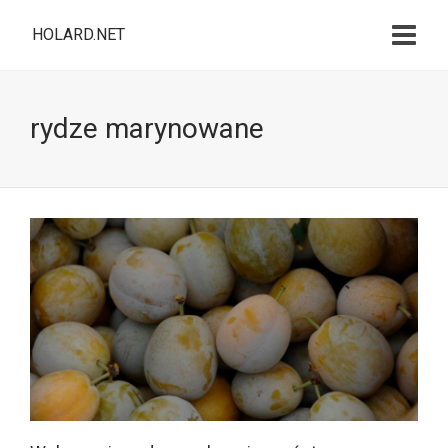
HOLARD.NET
rydze marynowane