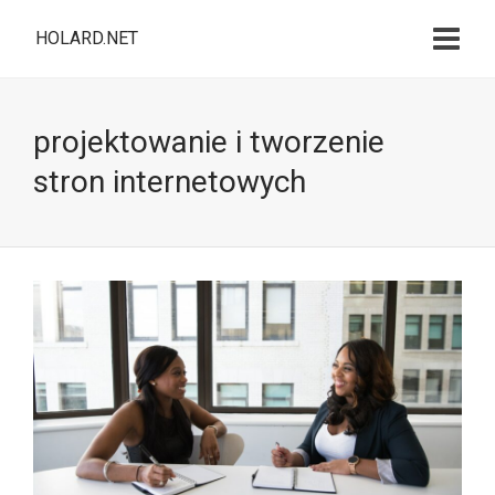
HOLARD.NET
projektowanie i tworzenie
stron internetowych