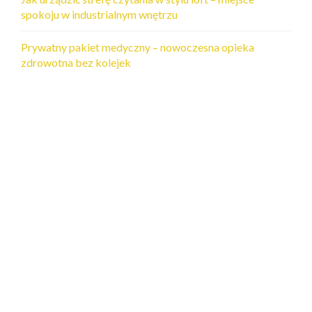
spokoju w industrialnym wnętrzu
Prywatny pakiet medyczny – nowoczesna opieka
zdrowotna bez kolejek