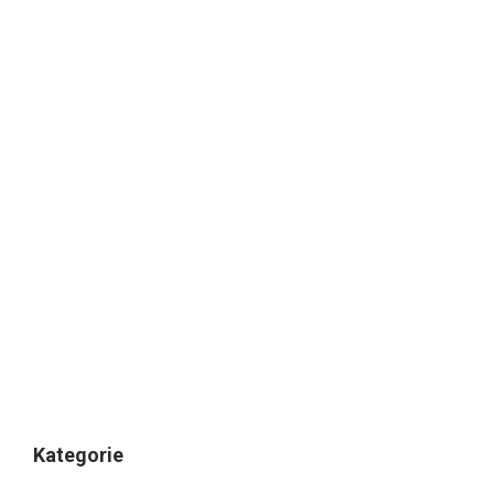
Kategorie