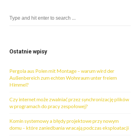
Ostatnie wpisy
Pergola aus Polen mit Montage – warum wird der
Außenbereich zum echten Wohnraum unter freiem
Himmel?
Czy internet może zwalniać przez synchronizację plików
w programach do pracy zespołowej?
Komin systemowy a błędy projektowe przy nowym
domu – które zaniedbania wracają podczas eksploatacji