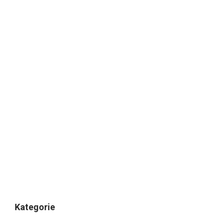
Kategorie