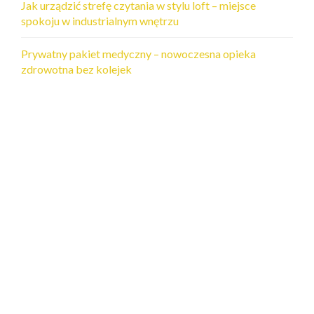
Jak urządzić strefę czytania w stylu loft – miejsce
spokoju w industrialnym wnętrzu
Prywatny pakiet medyczny – nowoczesna opieka
zdrowotna bez kolejek