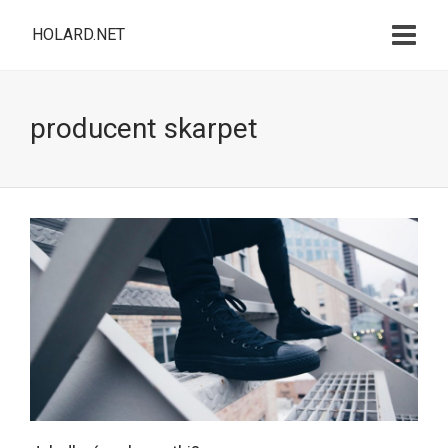
HOLARD.NET
producent skarpet