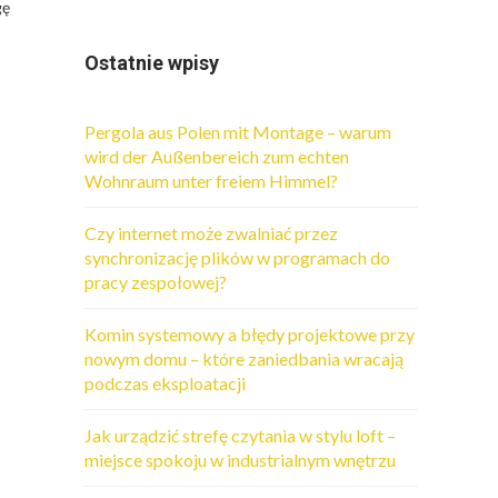
gę
Ostatnie wpisy
Pergola aus Polen mit Montage – warum
wird der Außenbereich zum echten
Wohnraum unter freiem Himmel?
Czy internet może zwalniać przez
synchronizację plików w programach do
pracy zespołowej?
Komin systemowy a błędy projektowe przy
nowym domu – które zaniedbania wracają
podczas eksploatacji
Jak urządzić strefę czytania w stylu loft –
miejsce spokoju w industrialnym wnętrzu