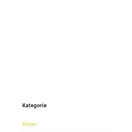
Kategorie
Biznes