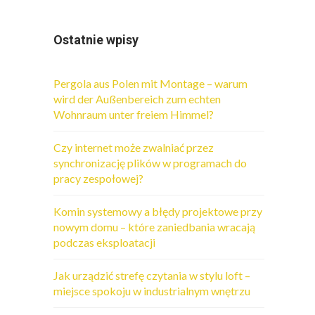
Ostatnie wpisy
Pergola aus Polen mit Montage – warum
wird der Außenbereich zum echten
Wohnraum unter freiem Himmel?
Czy internet może zwalniać przez
synchronizację plików w programach do
pracy zespołowej?
Komin systemowy a błędy projektowe przy
nowym domu – które zaniedbania wracają
podczas eksploatacji
Jak urządzić strefę czytania w stylu loft –
miejsce spokoju w industrialnym wnętrzu