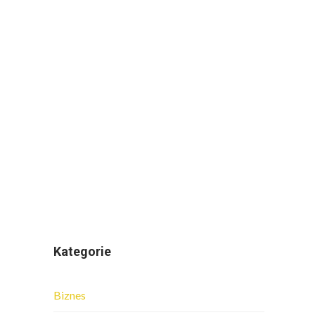
Kategorie
Biznes