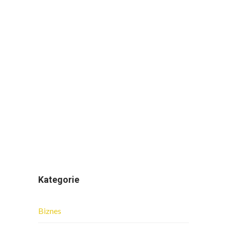
Kategorie
Biznes