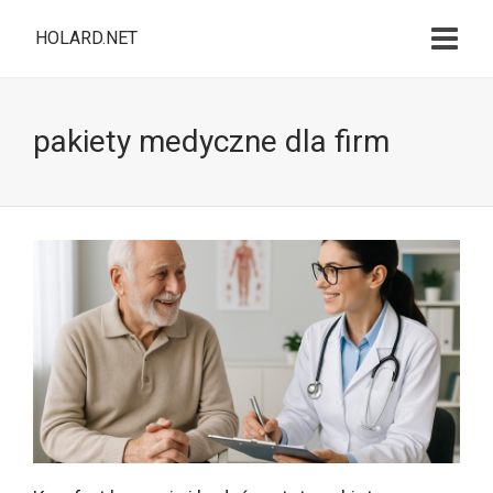
HOLARD.NET
pakiety medyczne dla firm