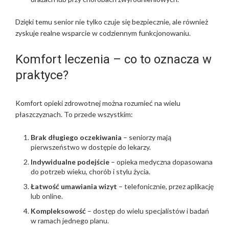
Dzięki temu senior nie tylko czuje się bezpiecznie, ale również
zyskuje realne wsparcie w codziennym funkcjonowaniu.
Komfort leczenia – co to oznacza w
praktyce?
Komfort opieki zdrowotnej można rozumieć na wielu
płaszczyznach. To przede wszystkim:
Brak długiego oczekiwania
– seniorzy mają
pierwszeństwo w dostępie do lekarzy.
Indywidualne podejście
– opieka medyczna dopasowana
do potrzeb wieku, chorób i stylu życia.
Łatwość umawiania wizyt
– telefonicznie, przez aplikację
lub online.
Kompleksowość
– dostęp do wielu specjalistów i badań
w ramach jednego planu.