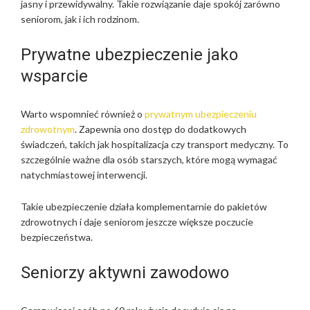
jasny i przewidywalny. Takie rozwiązanie daje spokój zarówno
seniorom, jak i ich rodzinom.
Prywatne ubezpieczenie jako
wsparcie
Warto wspomnieć również o
prywatnym ubezpieczeniu
zdrowotnym
. Zapewnia ono dostęp do dodatkowych
świadczeń, takich jak hospitalizacja czy transport medyczny. To
szczególnie ważne dla osób starszych, które mogą wymagać
natychmiastowej interwencji.
Takie ubezpieczenie działa komplementarnie do pakietów
zdrowotnych i daje seniorom jeszcze większe poczucie
bezpieczeństwa.
Seniorzy aktywni zawodowo