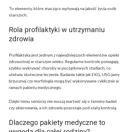
To elementy, które znacząco wpływają na jakość życia osób
starszych.
Rola profilaktyki w utrzymaniu
zdrowia
Profilaktyka jest jednym z najważniejszych elementów opieki
zdrowotnej w starszym wieku. Regularne kontrole pomagają
szybko wykrywać choroby w początkowych stadiach, co
ułatwia skuteczne leczenie. Badania takie jak EKG, USG jamy
brzusznej czy morfologia mogą być wykonywane cyklicznie w
ramach pakietu medycznego.
Dzięki temu seniorzy nie muszą martwić się o terminy badań
czy skierowania, a ich zdrowie pozostaje pod stałą kontrolą.
Dlaczego pakiety medyczne to
wygoda dla całej rodziny?