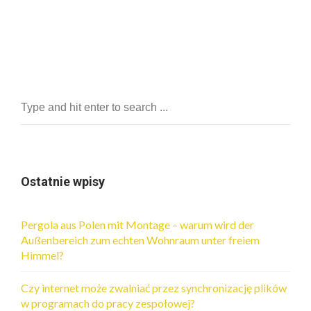
Ostatnie wpisy
Pergola aus Polen mit Montage – warum wird der
Außenbereich zum echten Wohnraum unter freiem
Himmel?
Czy internet może zwalniać przez synchronizację plików
w programach do pracy zespołowej?