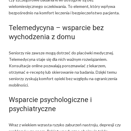
wielomiesięcznego oczekiwania. To element, który wpływa
bezpośrednio na komfort leczenia i bezpieczeństwo pacjenta.
Telemedycyna – wsparcie bez
wychodzenia z domu
Seniorzy nie zawsze mogą dotrzeć do placówki medycznej.
Telemedycyna staje się dla nich ważnym rozwiązaniem.
Konsultacje online pozwalają porozmawiać z lekarzem,
otrzymać e-receptę lub skierowanie na badania. Dzięki temu
seniorzy zyskują komfort opieki bez względu na ograniczenia
mobilności.
Wsparcie psychologiczne i
psychiatryczne
Wraz z wiekiem wzrasta ryzyko zaburzeń nastroju, depresji czy