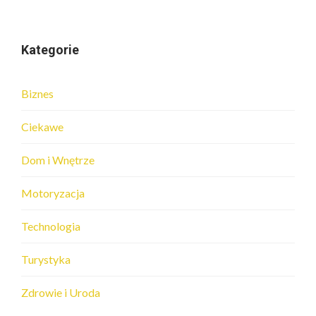
Kategorie
Biznes
Ciekawe
Dom i Wnętrze
Motoryzacja
Technologia
Turystyka
Zdrowie i Uroda