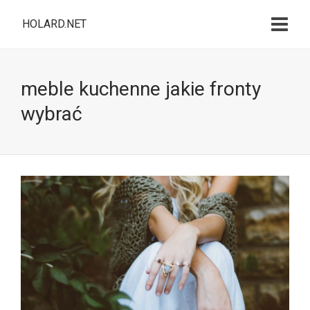
HOLARD.NET
meble kuchenne jakie fronty
wybrać