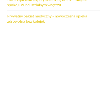
spokoju w industrialnym wnętrzu
Prywatny pakiet medyczny – nowoczesna opieka
zdrowotna bez kolejek