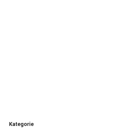
Kategorie