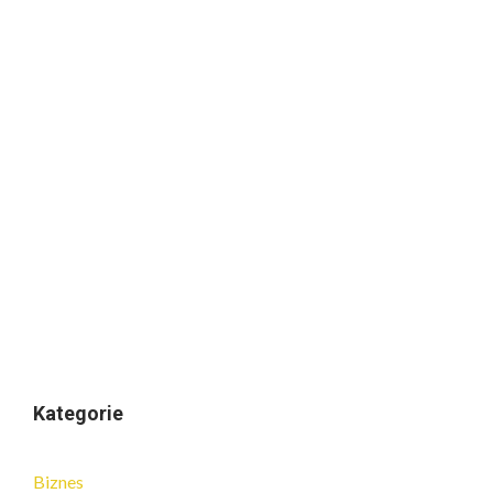
Kategorie
Biznes