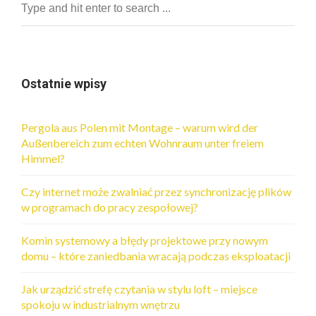
Ostatnie wpisy
Pergola aus Polen mit Montage – warum wird der
Außenbereich zum echten Wohnraum unter freiem
Himmel?
Czy internet może zwalniać przez synchronizację plików
w programach do pracy zespołowej?
Komin systemowy a błędy projektowe przy nowym
domu – które zaniedbania wracają podczas eksploatacji
Jak urządzić strefę czytania w stylu loft – miejsce
spokoju w industrialnym wnętrzu