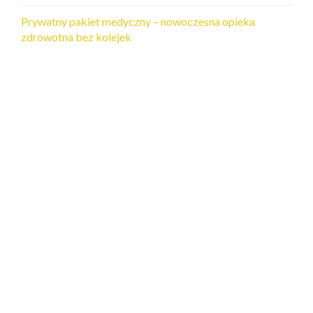
Prywatny pakiet medyczny – nowoczesna opieka
zdrowotna bez kolejek