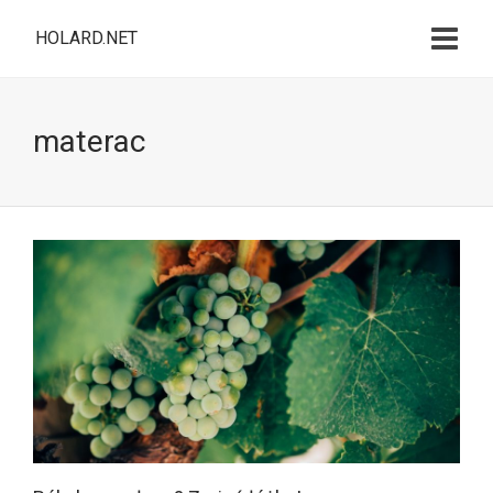
HOLARD.NET
materac