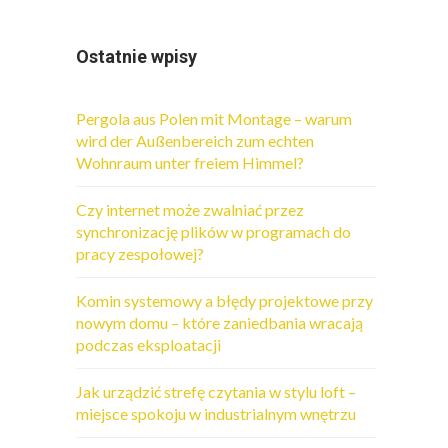
Ostatnie wpisy
Pergola aus Polen mit Montage – warum
wird der Außenbereich zum echten
Wohnraum unter freiem Himmel?
Czy internet może zwalniać przez
synchronizację plików w programach do
pracy zespołowej?
Komin systemowy a błędy projektowe przy
nowym domu – które zaniedbania wracają
podczas eksploatacji
Jak urządzić strefę czytania w stylu loft –
miejsce spokoju w industrialnym wnętrzu