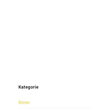
Kategorie
Biznes