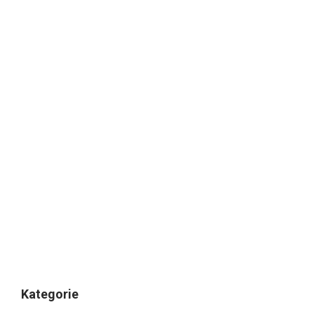
Kategorie