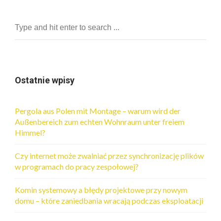
Ostatnie wpisy
Pergola aus Polen mit Montage – warum wird der
Außenbereich zum echten Wohnraum unter freiem
Himmel?
Czy internet może zwalniać przez synchronizację plików
w programach do pracy zespołowej?
Komin systemowy a błędy projektowe przy nowym
domu – które zaniedbania wracają podczas eksploatacji