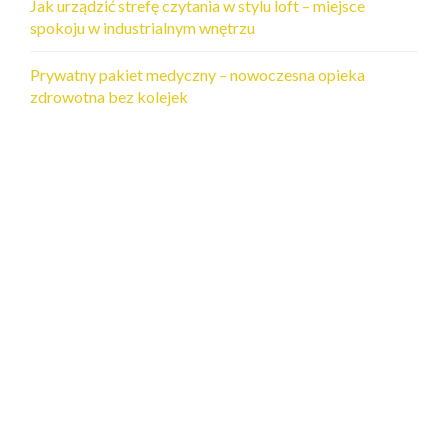
Jak urządzić strefę czytania w stylu loft – miejsce
spokoju w industrialnym wnętrzu
Prywatny pakiet medyczny – nowoczesna opieka
zdrowotna bez kolejek