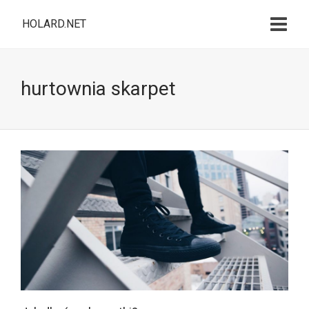
HOLARD.NET
hurtownia skarpet