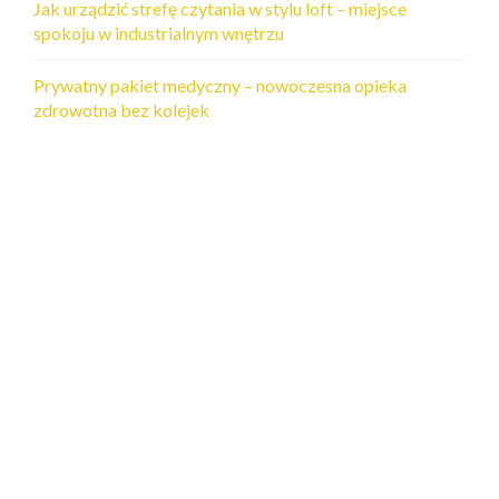
Jak urządzić strefę czytania w stylu loft – miejsce
spokoju w industrialnym wnętrzu
Prywatny pakiet medyczny – nowoczesna opieka
zdrowotna bez kolejek