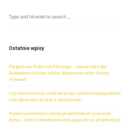
Ostatnie wpisy
Pergola aus Polen mit Montage – warum wird der
Außenbereich zum echten Wohnraum unter freiem
Himmel?
Czy internet może zwalniać przez synchronizację plików
w programach do pracy zespołowej?
Komin systemowy a błędy projektowe przy nowym
domu – które zaniedbania wracają podczas eksploatacji