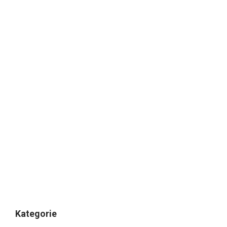
Kategorie