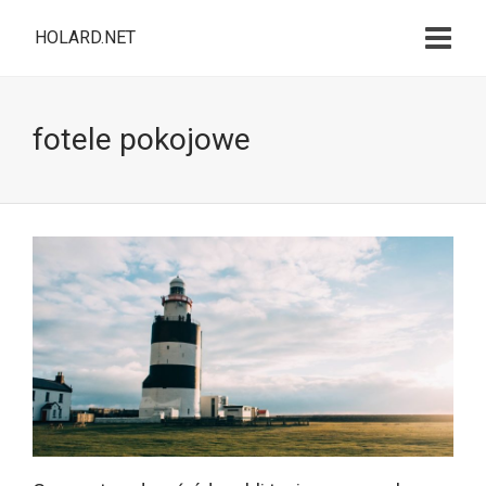
HOLARD.NET
fotele pokojowe