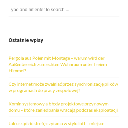
Ostatnie wpisy
Pergola aus Polen mit Montage – warum wird der
Außenbereich zum echten Wohnraum unter freiem
Himmel?
Czy internet może zwalniać przez synchronizację plików
w programach do pracy zespołowej?
Komin systemowy a błędy projektowe przy nowym
domu – które zaniedbania wracają podczas eksploatacji
Jak urządzić strefę czytania w stylu loft – miejsce