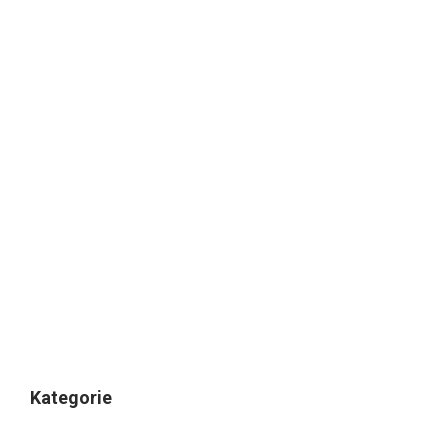
Kategorie