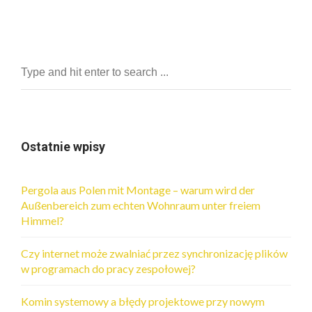
Ostatnie wpisy
Pergola aus Polen mit Montage – warum wird der
Außenbereich zum echten Wohnraum unter freiem
Himmel?
Czy internet może zwalniać przez synchronizację plików
w programach do pracy zespołowej?
Komin systemowy a błędy projektowe przy nowym