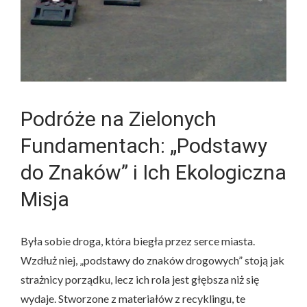
Podróże na Zielonych
Fundamentach: „Podstawy
do Znaków” i Ich Ekologiczna
Misja
Była sobie droga, która biegła przez serce miasta.
Wzdłuż niej, „podstawy do znaków drogowych” stoją jak
strażnicy porządku, lecz ich rola jest głębsza niż się
wydaje. Stworzone z materiałów z recyklingu, te