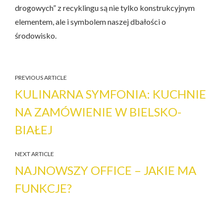
drogowych” z recyklingu są nie tylko konstrukcyjnym
elementem, ale i symbolem naszej dbałości o
środowisko.
PREVIOUS ARTICLE
KULINARNA SYMFONIA: KUCHNIE
NA ZAMÓWIENIE W BIELSKO-
BIAŁEJ
NEXT ARTICLE
NAJNOWSZY OFFICE – JAKIE MA
FUNKCJE?