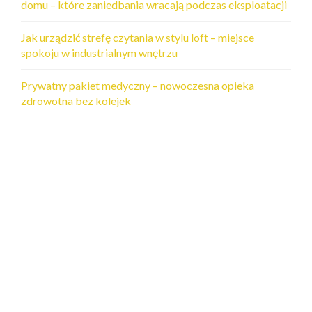
domu – które zaniedbania wracają podczas eksploatacji
Jak urządzić strefę czytania w stylu loft – miejsce
spokoju w industrialnym wnętrzu
Prywatny pakiet medyczny – nowoczesna opieka
zdrowotna bez kolejek