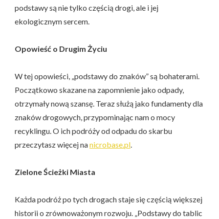
podstawy są nie tylko częścią drogi, ale i jej
ekologicznym sercem.
Opowieść o Drugim Życiu
W tej opowieści, „podstawy do znaków” są bohaterami.
Początkowo skazane na zapomnienie jako odpady,
otrzymały nową szansę. Teraz służą jako fundamenty dla
znaków drogowych, przypominając nam o mocy
recyklingu. O ich podróży od odpadu do skarbu
przeczytasz więcej na
nicrobase.pl
.
Zielone Ścieżki Miasta
Każda podróż po tych drogach staje się częścią większej
historii o zrównoważonym rozwoju. „Podstawy do tablic