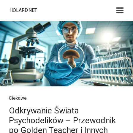
HOLARD.NET
Ciekawe
Odkrywanie Świata
Psychodelików – Przewodnik
po Golden Teacher i Innych