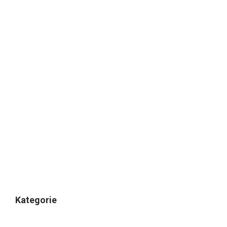
Kategorie