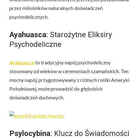
przez miłośników naturalnych doświadczeń
psychodelicznych.
Ayahuasca
: Starożytne Eliksiry
Psychodeliczne
Ayahuasca
to tradycyjny napój psychodeliczny
stosowany od wieków w ceremoniach szamańskich. Ten
mocny napój, przygotowywany z różnych roślin Ameryki
Południowej, może prowadzić do głębokich
doświadczeń duchowych.
Psylocybina
: Klucz do Świadomości