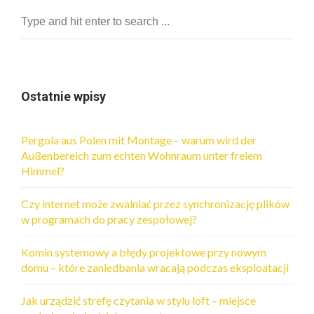
Ostatnie wpisy
Pergola aus Polen mit Montage – warum wird der
Außenbereich zum echten Wohnraum unter freiem
Himmel?
Czy internet może zwalniać przez synchronizację plików
w programach do pracy zespołowej?
Komin systemowy a błędy projektowe przy nowym
domu – które zaniedbania wracają podczas eksploatacji
Jak urządzić strefę czytania w stylu loft – miejsce