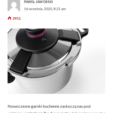
PAWEŁ JAWORSKI
16 września, 2020, 8:21 am
2911
Nowoczesne garnki kuchenne zaskoczą nas pod