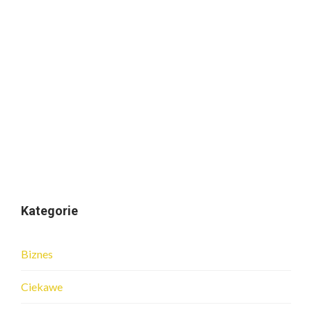
Kategorie
Biznes
Ciekawe