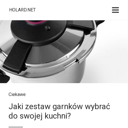
HOLARD.NET
Ciekawe
Jaki zestaw garnków wybrać
do swojej kuchni?