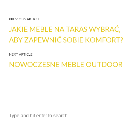
PREVIOUS ARTICLE
JAKIE MEBLE NA TARAS WYBRAĆ,
ABY ZAPEWNIĆ SOBIE KOMFORT?
NEXT ARTICLE
NOWOCZESNE MEBLE OUTDOOR