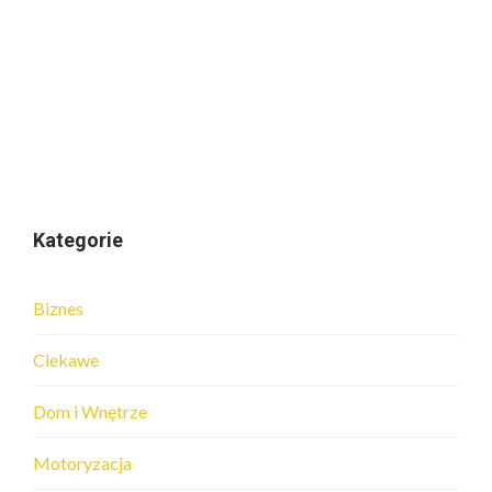
Kategorie
Biznes
Ciekawe
Dom i Wnętrze
Motoryzacja