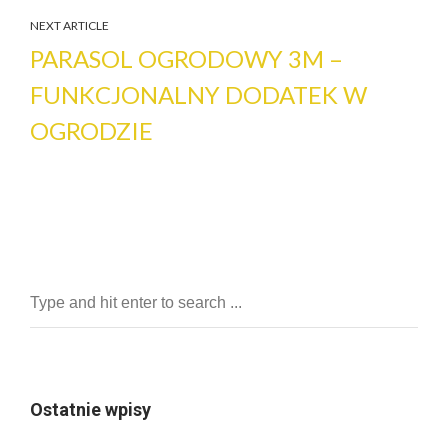
NEXT ARTICLE
PARASOL OGRODOWY 3M –
FUNKCJONALNY DODATEK W
OGRODZIE
Ostatnie wpisy