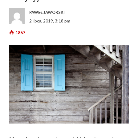
PAWEŁ JAWORSKI
2 lipca, 2019, 3:18 pm
1867