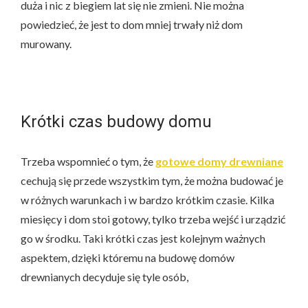
duża i nic z biegiem lat się nie zmieni. Nie można
powiedzieć, że jest to dom mniej trwały niż dom
murowany.
Krótki czas budowy domu
Trzeba wspomnieć o tym, że
gotowe domy drewniane
cechują się przede wszystkim tym, że można budować je
w różnych warunkach i w bardzo krótkim czasie. Kilka
miesięcy i dom stoi gotowy, tylko trzeba wejść i urządzić
go w środku. Taki krótki czas jest kolejnym ważnych
aspektem, dzięki któremu na budowę domów
drewnianych decyduje się tyle osób,