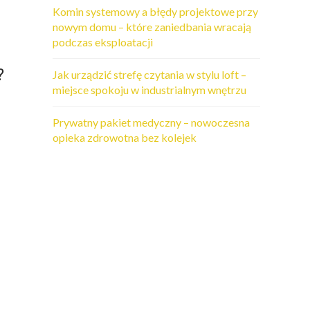
Komin systemowy a błędy projektowe przy
nowym domu – które zaniedbania wracają
podczas eksploatacji
?
Jak urządzić strefę czytania w stylu loft –
miejsce spokoju w industrialnym wnętrzu
Prywatny pakiet medyczny – nowoczesna
opieka zdrowotna bez kolejek