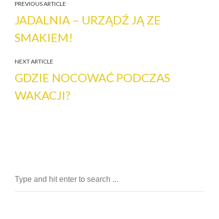
PREVIOUS ARTICLE
JADALNIA – URZĄDŹ JĄ ZE
SMAKIEM!
NEXT ARTICLE
GDZIE NOCOWAĆ PODCZAS
WAKACJI?