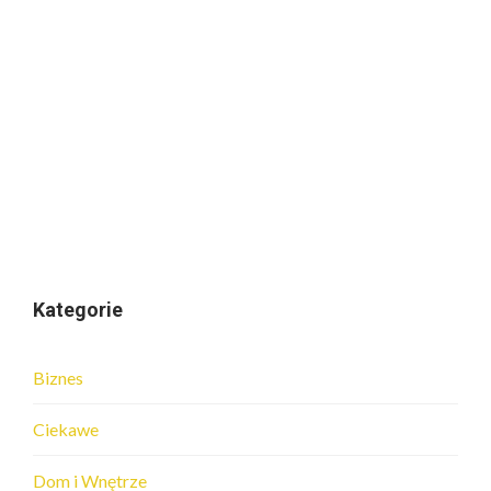
Kategorie
Biznes
Ciekawe
Dom i Wnętrze