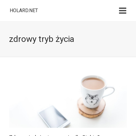
HOLARD.NET
zdrowy tryb życia