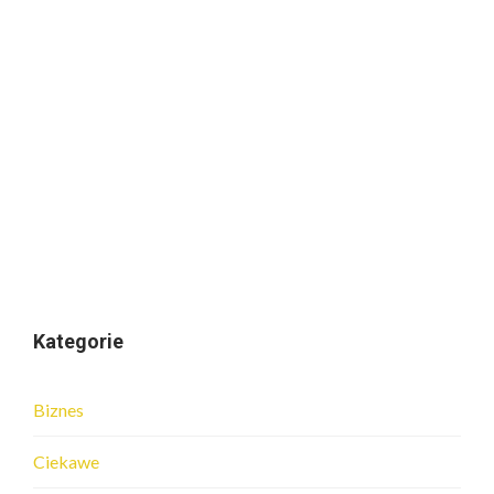
Kategorie
Biznes
Ciekawe