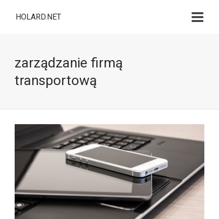
HOLARD.NET
zarządzanie firmą
transportową