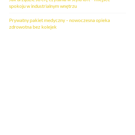
spokoju w industrialnym wnętrzu
Prywatny pakiet medyczny – nowoczesna opieka
zdrowotna bez kolejek