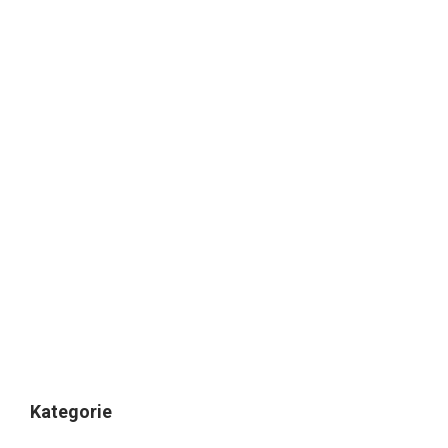
Kategorie