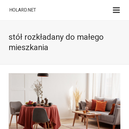
HOLARD.NET
stół rozkładany do małego
mieszkania