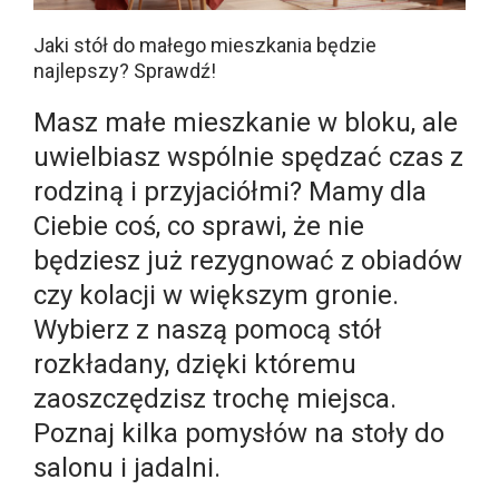
Jaki stół do małego mieszkania będzie
najlepszy? Sprawdź!
Masz małe mieszkanie w bloku, ale
uwielbiasz wspólnie spędzać czas z
rodziną i przyjaciółmi? Mamy dla
Ciebie coś, co sprawi, że nie
będziesz już rezygnować z obiadów
czy kolacji w większym gronie.
Wybierz z naszą pomocą stół
rozkładany, dzięki któremu
zaoszczędzisz trochę miejsca.
Poznaj kilka pomysłów na stoły do
salonu i jadalni.