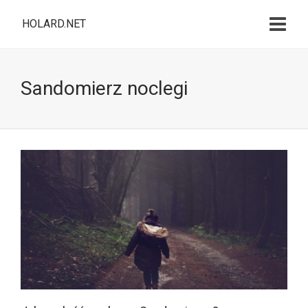
HOLARD.NET
Sandomierz noclegi