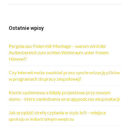
Ostatnie wpisy
Pergola aus Polen mit Montage – warum wird der
Außenbereich zum echten Wohnraum unter freiem
Himmel?
Czy internet może zwalniać przez synchronizację plików
w programach do pracy zespołowej?
Komin systemowy a błędy projektowe przy nowym
domu – które zaniedbania wracają podczas eksploatacji
Jak urządzić strefę czytania w stylu loft – miejsce
spokoju w industrialnym wnętrzu