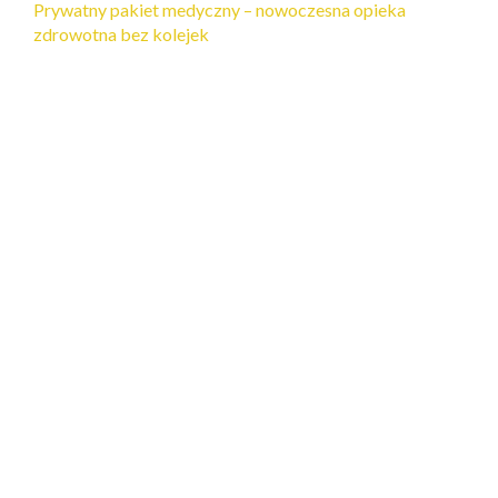
Prywatny pakiet medyczny – nowoczesna opieka
zdrowotna bez kolejek