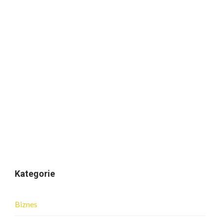
Kategorie
Biznes