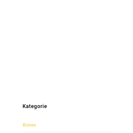
Kategorie
Biznes