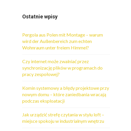
Ostatnie wpisy
Pergola aus Polen mit Montage – warum
wird der Außenbereich zum echten
Wohnraum unter freiem Himmel?
Czy internet może zwalniać przez
synchronizację plików w programach do
pracy zespołowej?
Komin systemowy a błędy projektowe przy
nowym domu – które zaniedbania wracają
podczas eksploatacji
Jak urządzić strefę czytania w stylu loft –
miejsce spokoju w industrialnym wnętrzu