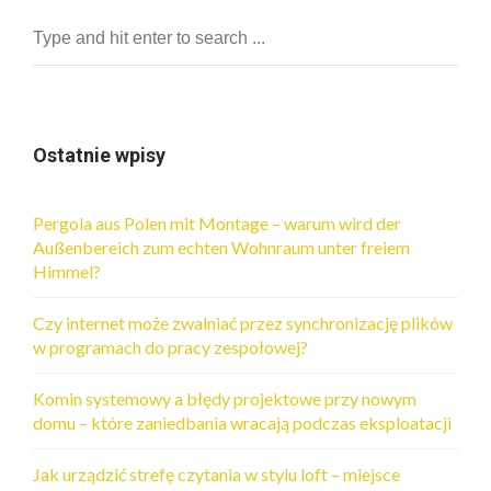
Ostatnie wpisy
Pergola aus Polen mit Montage – warum wird der
Außenbereich zum echten Wohnraum unter freiem
Himmel?
Czy internet może zwalniać przez synchronizację plików
w programach do pracy zespołowej?
Komin systemowy a błędy projektowe przy nowym
domu – które zaniedbania wracają podczas eksploatacji
Jak urządzić strefę czytania w stylu loft – miejsce