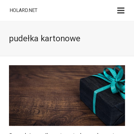
HOLARD.NET
pudełka kartonowe