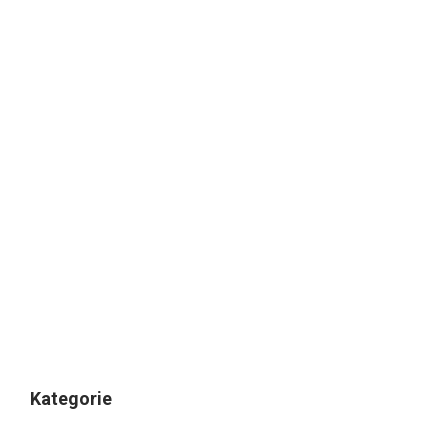
Kategorie