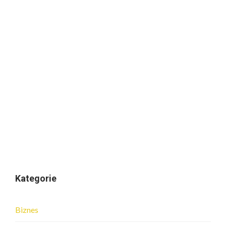
Kategorie
Biznes