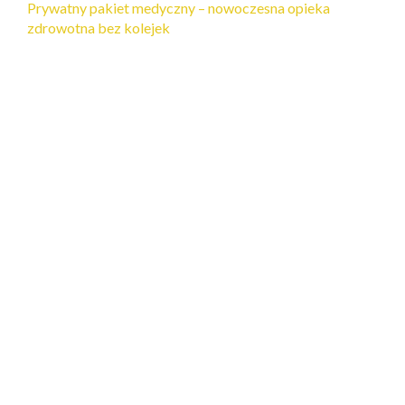
Prywatny pakiet medyczny – nowoczesna opieka
zdrowotna bez kolejek