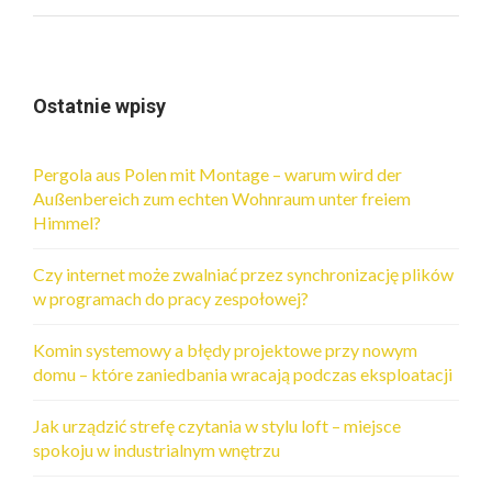
Ostatnie wpisy
Pergola aus Polen mit Montage – warum wird der
Außenbereich zum echten Wohnraum unter freiem
Himmel?
Czy internet może zwalniać przez synchronizację plików
w programach do pracy zespołowej?
Komin systemowy a błędy projektowe przy nowym
domu – które zaniedbania wracają podczas eksploatacji
Jak urządzić strefę czytania w stylu loft – miejsce
spokoju w industrialnym wnętrzu