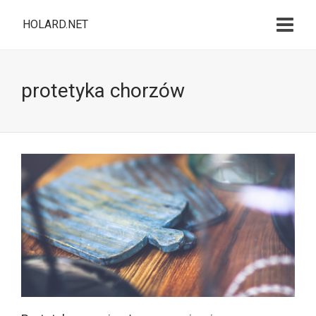
HOLARD.NET
protetyka chorzów