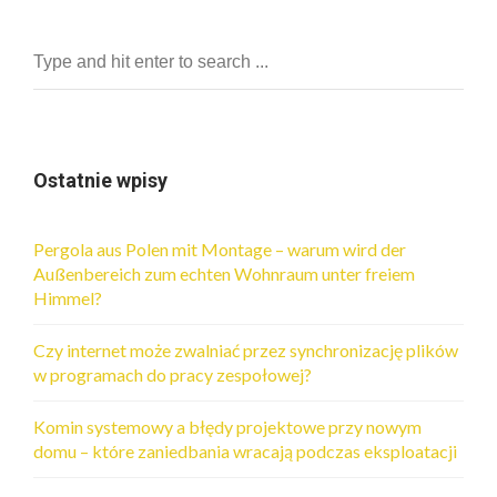
Ostatnie wpisy
Pergola aus Polen mit Montage – warum wird der
Außenbereich zum echten Wohnraum unter freiem
Himmel?
Czy internet może zwalniać przez synchronizację plików
w programach do pracy zespołowej?
Komin systemowy a błędy projektowe przy nowym
domu – które zaniedbania wracają podczas eksploatacji