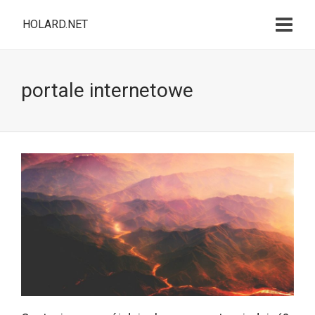
HOLARD.NET
portale internetowe