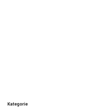
Kategorie