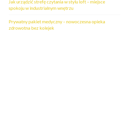
Jak urządzić strefę czytania w stylu loft – miejsce
spokoju w industrialnym wnętrzu
Prywatny pakiet medyczny – nowoczesna opieka
zdrowotna bez kolejek