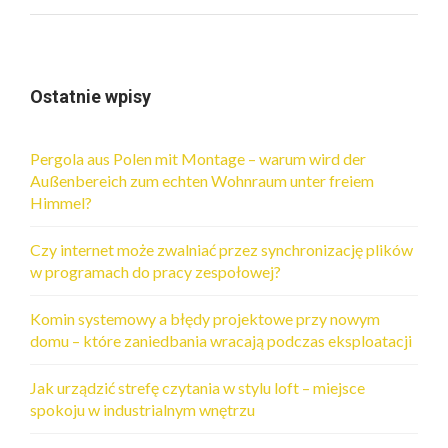
Ostatnie wpisy
Pergola aus Polen mit Montage – warum wird der
Außenbereich zum echten Wohnraum unter freiem
Himmel?
Czy internet może zwalniać przez synchronizację plików
w programach do pracy zespołowej?
Komin systemowy a błędy projektowe przy nowym
domu – które zaniedbania wracają podczas eksploatacji
Jak urządzić strefę czytania w stylu loft – miejsce
spokoju w industrialnym wnętrzu