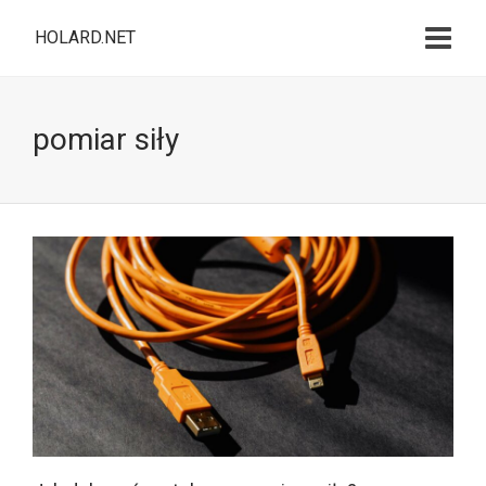
HOLARD.NET
pomiar siły