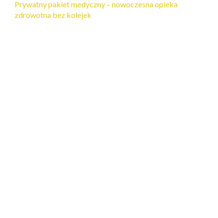
Prywatny pakiet medyczny – nowoczesna opieka
zdrowotna bez kolejek