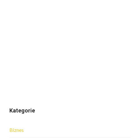
Kategorie
Biznes