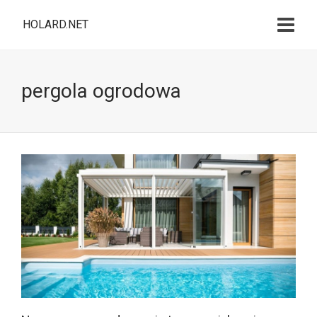
HOLARD.NET
pergola ogrodowa