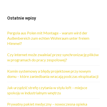
Ostatnie wpisy
Pergola aus Polen mit Montage – warum wird der
Außenbereich zum echten Wohnraum unter freiem
Himmel?
Czy internet może zwalniać przez synchronizację plików
w programach do pracy zespołowej?
Komin systemowy a błędy projektowe przy nowym
domu – które zaniedbania wracają podczas eksploatacji
Jak urządzić strefę czytania w stylu loft – miejsce
spokoju w industrialnym wnętrzu
Prywatny pakiet medyczny – nowoczesna opieka