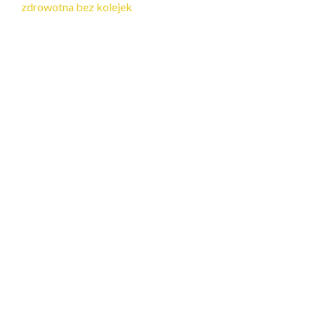
zdrowotna bez kolejek