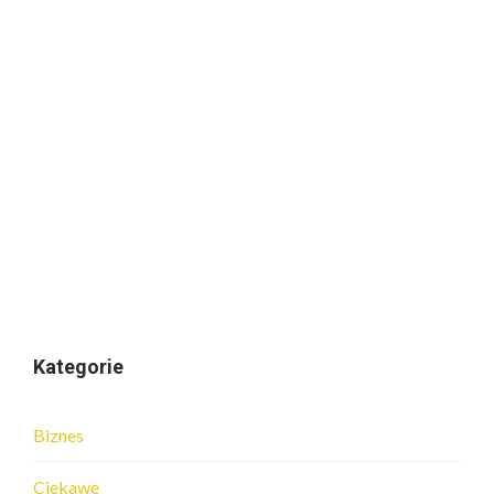
Kategorie
Biznes
Ciekawe