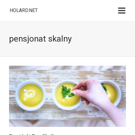
HOLARD.NET
pensjonat skalny