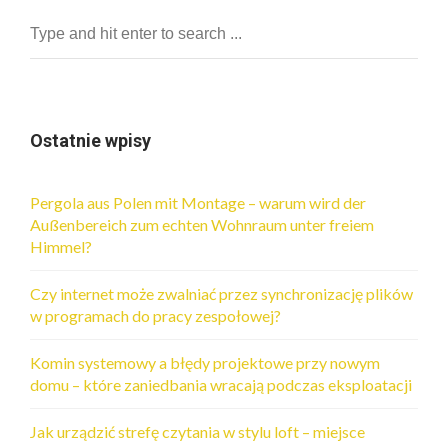
Ostatnie wpisy
Pergola aus Polen mit Montage – warum wird der
Außenbereich zum echten Wohnraum unter freiem
Himmel?
Czy internet może zwalniać przez synchronizację plików
w programach do pracy zespołowej?
Komin systemowy a błędy projektowe przy nowym
domu – które zaniedbania wracają podczas eksploatacji
Jak urządzić strefę czytania w stylu loft – miejsce