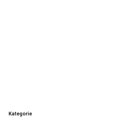
Kategorie