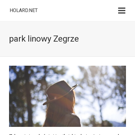
HOLARD.NET
park linowy Zegrze